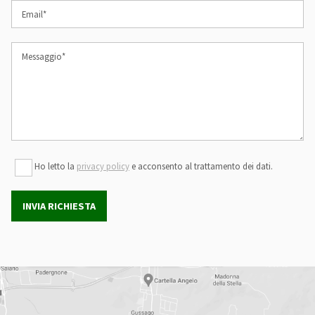
Email*
Messaggio*
Ho letto la
privacy policy
e acconsento al trattamento dei dati.
INVIA RICHIESTA