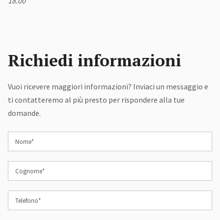
18.00
Richiedi informazioni
Vuoi ricevere maggiori informazioni? Inviaci un messaggio e
ti contatteremo al più presto per rispondere alla tue
domande.
Nome*
Cognome*
Telefono*