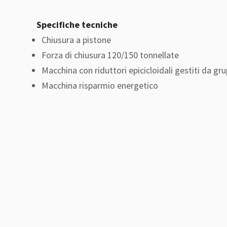
Specifiche tecniche
Chiusura a pistone
Forza di chiusura 120/150 tonnellate
Macchina con riduttori epicicloidali gestiti da gru
Macchina risparmio energetico