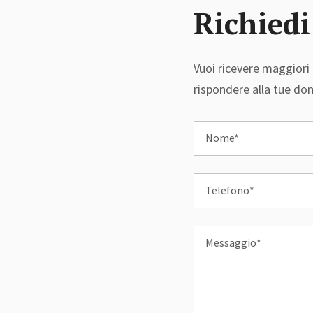
Richiedi
Vuoi ricevere maggiori 
rispondere alla tue d
Nome*
Telefono*
Messaggio*