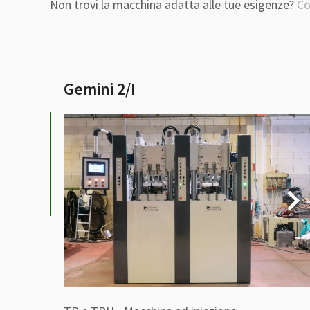
Non trovi la macchina adatta alle tue esigenze?
Co
Gemini 2/I