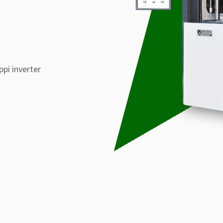
ppi inverter