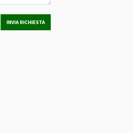
INVIA RICHIESTA