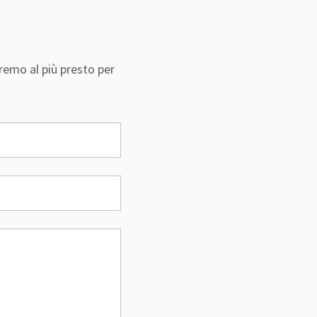
remo al più presto per