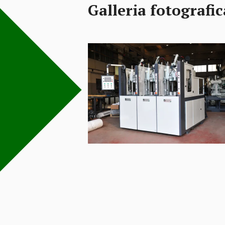
Galleria fotografic