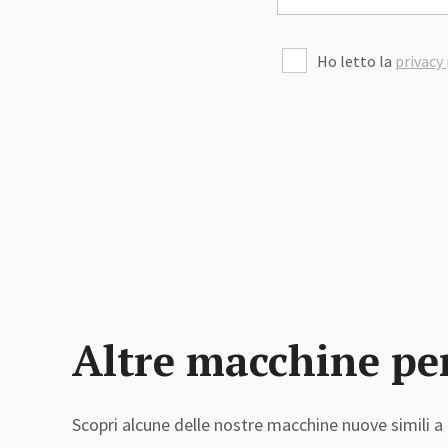
Ho letto la
privacy 
Altre macchine pe
Scopri alcune delle nostre macchine nuove simili a 