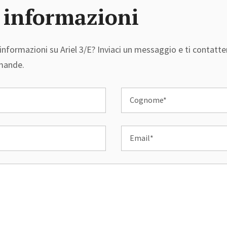
 informazioni
informazioni su Ariel 3/E? Inviaci un messaggio e ti contatte
omande.
Cognome*
Email*