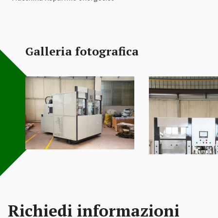
Galleria fotografica
Richiedi informazioni