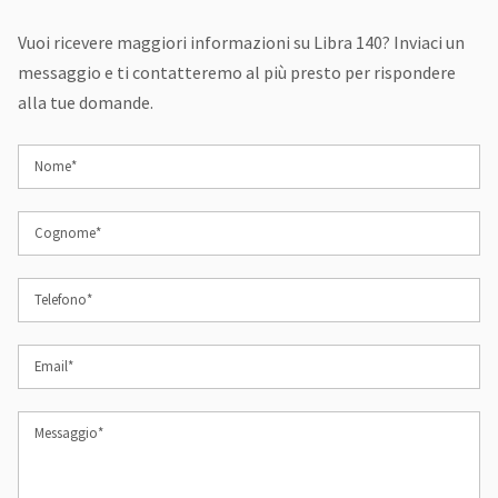
Vuoi ricevere maggiori informazioni su Libra 140? Inviaci un
messaggio e ti contatteremo al più presto per rispondere
alla tue domande.
Nome*
Cognome*
Telefono*
Email*
Messaggio*