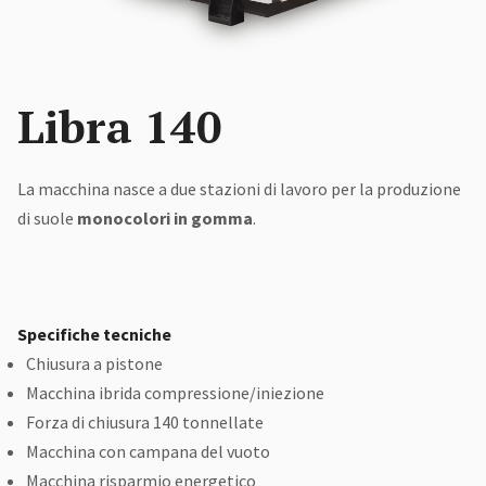
EN
Libra 140
La macchina nasce a due stazioni di lavoro per la produzione
di suole
monocolori in gomma
.
Specifiche tecniche
Chiusura a pistone
Macchina ibrida compressione/iniezione
Forza di chiusura 140 tonnellate
Macchina con campana del vuoto
Macchina risparmio energetico