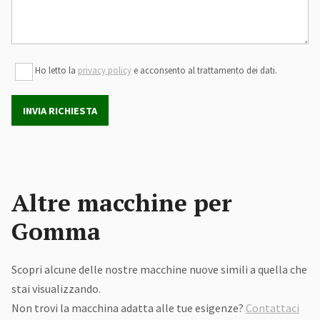
Ho letto la
privacy policy
e acconsento al trattamento dei dati.
INVIA RICHIESTA
Altre macchine per
Gomma
Scopri alcune delle nostre macchine nuove simili a quella che
stai visualizzando.
Non trovi la macchina adatta alle tue esigenze?
Contattaci