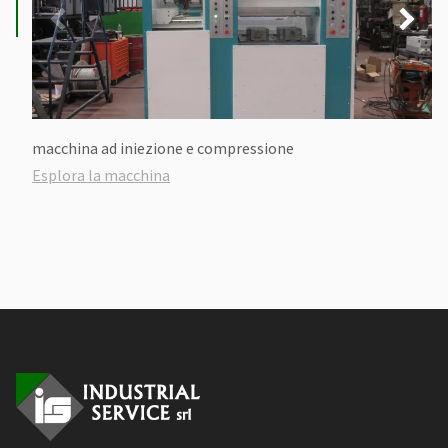
macchina ad iniezione e compressione
Esplora la macchina