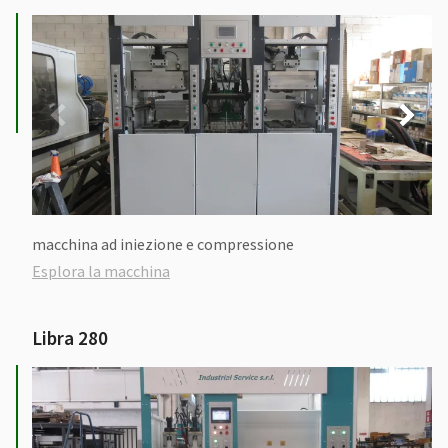
macchina ad iniezione e compressione
Esplora la macchina
Libra 280